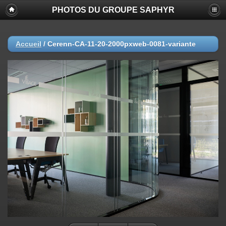
PHOTOS DU GROUPE SAPHYR
Accueil
/
Cerenn-CA-11-20-2000pxweb-0081-variante