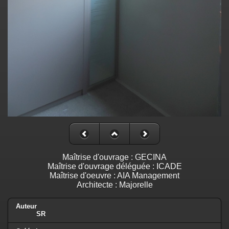
Maîtrise d'ouvrage : GECINA
Maîtrise d'ouvrage déléguée : ICADE
Maîtrise d'oeuvre : AIA Management
Architecte : Majorelle
Auteur
SR